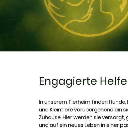
Engagierte Helfe
In unserem Tierheim finden Hunde,
und Kleintiere vorübergehend ein s
Zuhause. Hier werden sie versorgt, 
und auf ein neues Leben in einer p