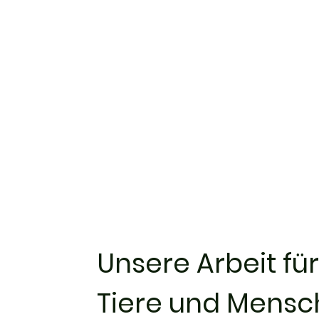
Unsere Arbeit für
Tiere und Mens