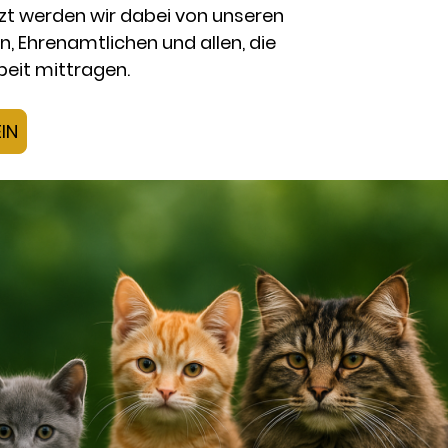
zt werden wir dabei von unseren
n, Ehrenamtlichen und allen, die
beit mittragen.
IN