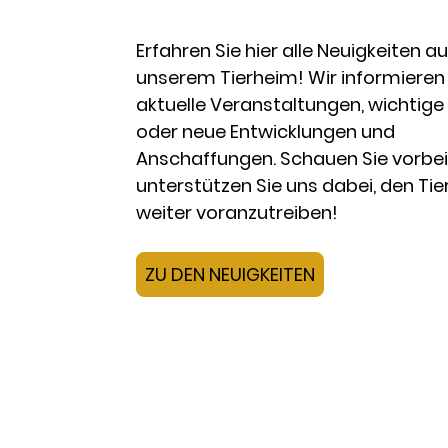
Erfahren Sie hier alle Neuigkeiten a
unserem Tierheim! Wir informieren
aktuelle Veranstaltungen, wichtig
oder neue Entwicklungen und
Anschaffungen. Schauen Sie vorbe
unterstützen Sie uns dabei, den Ti
weiter voranzutreiben!
ZU DEN NEUIGKEITEN