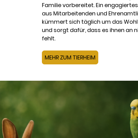
Familie vorbereitet. Ein engagiert
aus Mitarbeitenden und Ehrenamtl
kümmert sich täglich um das Wohl 
und sorgt dafür, dass es ihnen an n
fehlt.
MEHR ZUM TIERHEIM