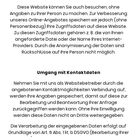
Diese Website können Sie auch besuchen, ohne
Angaben zu Ihrer Person zu machen. Zur Verbesserung
unseres Online-Angebotes speichern wir jedoch (ohne
Personenbezug) Ihre Zugriffsdaten auf diese Website.
Zu diesen Zugriffsdaten gehören z. B. die von Ihnen
angeforderte Datei oder der Name Ihres Internet-
Providers. Durch die Anonymisierung der Daten sind
Rückschlüsse auf Ihre Person nicht möglich.
Umgang mit Kontaktdaten
Nehmen Sie mit uns als Websitebetreiber durch die
angebotenen Kontaktmöglichkeiten Verbindung auf,
werden Ihre Angaben gespeichert, damit auf diese zur
Bearbeitung und Beantwortung Ihrer Anfrage
zurückgegriffen werden kann. Ohne Ihre Einwilligung
werden diese Daten nicht an Dritte weitergegeben.
Die Verarbeitung der eingegebenen Daten erfolgt auf
Grundlage von Art. 6 Abs. 1 lit. b DSGVO (Bearbeitung Ihrer