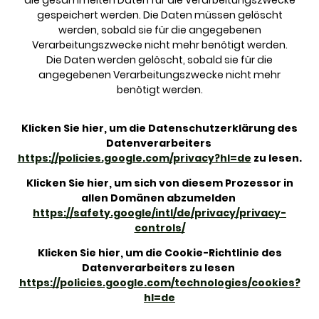
gespeichert werden. Die Daten müssen gelöscht
werden, sobald sie für die angegebenen
Verarbeitungszwecke nicht mehr benötigt werden.
Die Daten werden gelöscht, sobald sie für die
angegebenen Verarbeitungszwecke nicht mehr
benötigt werden.
Klicken Sie hier, um die Datenschutzerklärung des
Datenverarbeiters
https://policies.google.com/privacy?hl=de
zu lesen.
Klicken Sie hier, um sich von diesem Prozessor in
allen Domänen abzumelden
https://safety.google/intl/de/privacy/privacy-
controls/
Klicken Sie hier, um die Cookie-Richtlinie des
Datenverarbeiters zu lesen
https://policies.google.com/technologies/cookies?
hl=de