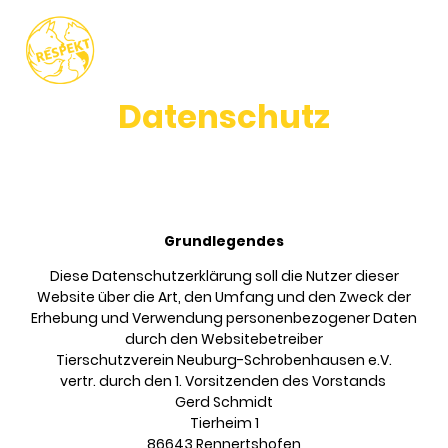
Datenschutz
Grundlegendes
Diese Datenschutzerklärung soll die Nutzer dieser
Website über die Art, den Umfang und den Zweck der
Erhebung und Verwendung personenbezogener Daten
durch den Websitebetreiber
Tierschutzverein Neuburg-Schrobenhausen e.V.
vertr. durch den 1. Vorsitzenden des Vorstands
Gerd Schmidt
Tierheim 1
86643 Rennertshofen