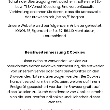
Schutz der Übertragung vertraulicher Inhalte eine SSL-
bzw. TLS-Verschlüsselung. Eine verschlüsselte
Verbindung erkennen Sie daran, dass die Adresszeile
des Browsers mit „https://“ beginnt.
Unsere Website wird bei folgendem Anbieter gehostet:
IONOS SE, Elgendorfer Str. 57, 56410 Montabaur,
Deutschland.
Reichweitenmessung & Cookies
Diese Website verwendet Cookies zur
pseudonymisierten Reichweitenmessung, die entweder
von unserem Server oder dem Server Dritter an den
Browser des Nutzers übertragen werden. Bei Cookies
handelt es sich um kleine Dateien, welche auf Ihrem
Endgerät gespeichert werden. Ihr Browser greift auf
diese Dateien zu. Durch den Einsatz von Cookies erhöht
sich die Benutzerfreundlichkeit und Sicherheit dieser
Website.