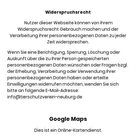
Widerspruchsrecht
Nutzer dieser Webseite können von ihrem
Widerspruchsrecht Gebrauch machen und der
Verarbeitung ihrer personenbezogenen Daten zu jeder
Zeit widersprechen.
Wenn Sie eine Berichtigung, Sperrung, Löschung oder
Auskunft über die zu Ihrer Person gespeicherten
personenbezogenen Daten wünschen oder Fragen bzgl.
der Erhebung, Verarbeitung oder Verwendung Ihrer
personenbezogenen Daten haben oder erteilte
Einwilligungen widerrufen möchten, wenden Sie sich
bitte an folgende E-Mail-Adresse:
info@tierschutzverein-neuburg.de
Google Maps
Dies ist ein Online-Kartendienst.