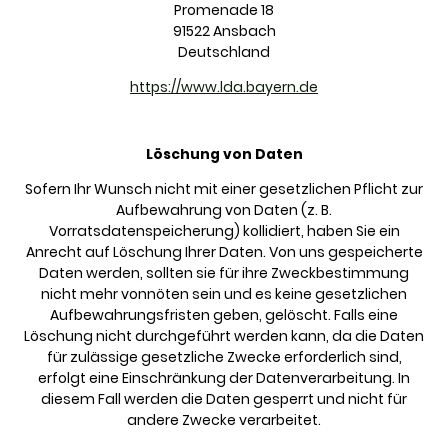
Promenade 18
91522 Ansbach
Deutschland
https://www.lda.bayern.de
Löschung von Daten
Sofern Ihr Wunsch nicht mit einer gesetzlichen Pflicht zur
Aufbewahrung von Daten (z. B.
Vorratsdatenspeicherung) kollidiert, haben Sie ein
Anrecht auf Löschung Ihrer Daten. Von uns gespeicherte
Daten werden, sollten sie für ihre Zweckbestimmung
nicht mehr vonnöten sein und es keine gesetzlichen
Aufbewahrungsfristen geben, gelöscht. Falls eine
Löschung nicht durchgeführt werden kann, da die Daten
für zulässige gesetzliche Zwecke erforderlich sind,
erfolgt eine Einschränkung der Datenverarbeitung. In
diesem Fall werden die Daten gesperrt und nicht für
andere Zwecke verarbeitet.