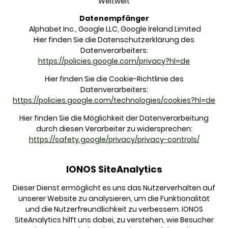
Weltweit
Datenempfänger
Alphabet Inc., Google LLC, Google Ireland Limited
Hier finden Sie die Datenschutzerklärung des
Datenverarbeiters:
https://policies.google.com/privacy?hl=de
Hier finden Sie die Cookie-Richtlinie des
Datenverarbeiters:
https://policies.google.com/technologies/cookies?hl=de
Hier finden Sie die Möglichkeit der Datenverarbeitung
durch diesen Verarbeiter zu widersprechen:
https://safety.google/privacy/privacy-controls/
IONOS SiteAnalytics
Dieser Dienst ermöglicht es uns das Nutzerverhalten auf
unserer Website zu analysieren, um die Funktionalität
und die Nutzerfreundlichkeit zu verbessern. IONOS
SiteAnalytics hilft uns dabei, zu verstehen, wie Besucher