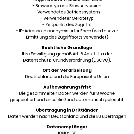
- Browsertyp und Browserversion
- Verwendetes Betriebssystem
- Verwendeter Gerätetyp
- Zeitpunkt des Zugriffs
- IP-Adresse in anonymisierter Form (wird nur zur
Ermittlung des Zugriffsorts verwendet)
Rechtliche Grundlage
Ihre Einwilligung gemäß Art. 6 Abs. 1 lit. a der
Datenschutz-Grundverordnung (DSGVO).
Ort der Verarbeitung
Deutschland und die Europäische Union
Aufbewahrungsfrist
Die gesammelten Daten werden für 8 Woche
gespeichert und anschließend automatisch gelöscht.
Übertragung in Drittländer
Daten werden nach Deutschland und die EU übertragen
Datenempfänger
IONOS SE