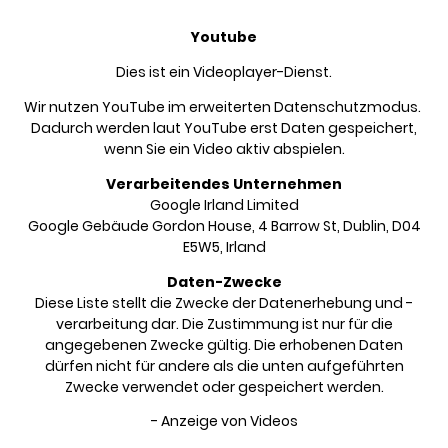
Youtube
Dies ist ein Videoplayer-Dienst.
Wir nutzen YouTube im erweiterten Datenschutzmodus.
Dadurch werden laut YouTube erst Daten gespeichert,
wenn Sie ein Video aktiv abspielen.
Verarbeitendes Unternehmen
Google Irland Limited
Google Gebäude Gordon House, 4 Barrow St, Dublin, D04
E5W5, Irland
Daten-Zwecke
Diese Liste stellt die Zwecke der Datenerhebung und -
verarbeitung dar. Die Zustimmung ist nur für die
angegebenen Zwecke gültig. Die erhobenen Daten
dürfen nicht für andere als die unten aufgeführten
Zwecke verwendet oder gespeichert werden.
- Anzeige von Videos