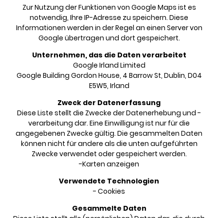
Zur Nutzung der Funktionen von Google Maps ist es
notwendig, Ihre IP-Adresse zu speichern. Diese
Informationen werden in der Regel an einen Server von
Google übertragen und dort gespeichert.
Unternehmen, das die Daten verarbeitet
Google Irland Limited
Google Building Gordon House, 4 Barrow St, Dublin, D04
E5W5, Irland
Zweck der Datenerfassung
Diese Liste stellt die Zwecke der Datenerhebung und -
verarbeitung dar. Eine Einwilligung ist nur für die
angegebenen Zwecke gültig. Die gesammelten Daten
können nicht für andere als die unten aufgeführten
Zwecke verwendet oder gespeichert werden.
-Karten anzeigen
Verwendete Technologien
- Cookies
Gesammelte Daten