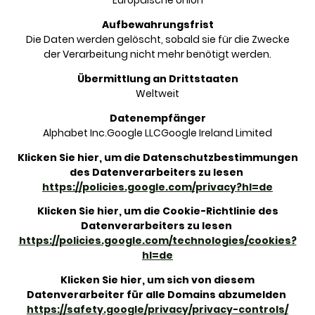
Europäische Union
Aufbewahrungsfrist
Die Daten werden gelöscht, sobald sie für die Zwecke
der Verarbeitung nicht mehr benötigt werden.
Übermittlung an Drittstaaten
Weltweit
Datenempfänger
Alphabet Inc.Google LLCGoogle Ireland Limited
Klicken Sie hier, um die Datenschutzbestimmungen
des Datenverarbeiters zu lesen
https://policies.google.com/privacy?hl=de
Klicken Sie hier, um die Cookie-Richtlinie des
Datenverarbeiters zu lesen
https://policies.google.com/technologies/cookies?
hl=de
Klicken Sie hier, um sich von diesem
Datenverarbeiter für alle Domains abzumelden
https://safety.google/privacy/privacy-controls/