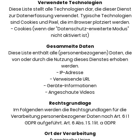
Verwendete Technologien
Diese Liste stellt alle Technologien dar, die dieser Dienst
zur Datenerfassung verwendet. Typische Technologien
sind Cookies und Pixel, die im Browser platziert werden.
- Cookies (wenn der "Datenschutz-erweiterte Modus"
nicht aktiviert ist)
Gesammelte Daten
Diese Liste enthält alle (personenbezogenen) Daten, die
von oder durch die Nutzung dieses Dienstes erhoben
werden.
- IP-Adresse
- Verweisende URL
- Geräte-Informationen
- Angeschaute Videos
Rechtsgrundlage
Im Folgenden werden die Rechtsgrundlagen für die
Verarbeitung personenbezogener Daten nach Art. 6 I 1
GDPR aufgeführt. Art. 6 Abs. 1 S. 1 lit. a GDPR
Ort der Verarbeitung