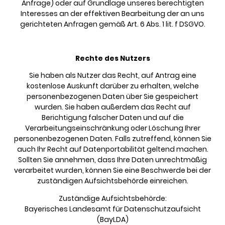
Anfrage) oder auf Grundlage unseres berechtigten
Interesses an der effektiven Bearbeitung der an uns
gerichteten Anfragen gemäß Art. 6 Abs. 1 lit. f DSGVO.
Rechte des Nutzers
Sie haben als Nutzer das Recht, auf Antrag eine
kostenlose Auskunft darüber zu erhalten, welche
personenbezogenen Daten über Sie gespeichert
wurden. Sie haben außerdem das Recht auf
Berichtigung falscher Daten und auf die
Verarbeitungseinschränkung oder Löschung Ihrer
personenbezogenen Daten. Falls zutreffend, können Sie
auch Ihr Recht auf Datenportabilität geltend machen.
Sollten Sie annehmen, dass Ihre Daten unrechtmäßig
verarbeitet wurden, können Sie eine Beschwerde bei der
zuständigen Aufsichtsbehörde einreichen.
Zuständige Aufsichtsbehörde:
Bayerisches Landesamt für Datenschutzaufsicht
(BayLDA)