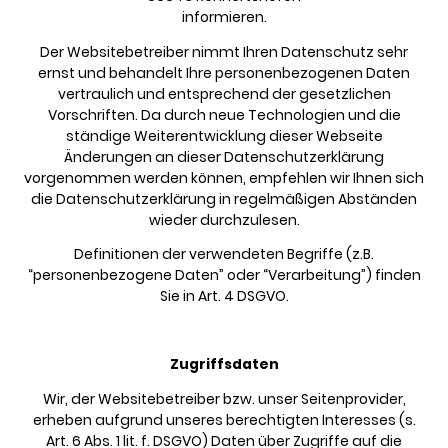
informieren.
Der Websitebetreiber nimmt Ihren Datenschutz sehr
ernst und behandelt Ihre personenbezogenen Daten
vertraulich und entsprechend der gesetzlichen
Vorschriften. Da durch neue Technologien und die
ständige Weiterentwicklung dieser Webseite
Änderungen an dieser Datenschutzerklärung
vorgenommen werden können, empfehlen wir Ihnen sich
die Datenschutzerklärung in regelmäßigen Abständen
wieder durchzulesen.
Definitionen der verwendeten Begriffe (z.B.
“personenbezogene Daten” oder “Verarbeitung”) finden
Sie in Art. 4 DSGVO.
Zugriffsdaten
Wir, der Websitebetreiber bzw. unser Seitenprovider,
erheben aufgrund unseres berechtigten Interesses (s.
Art. 6 Abs. 1 lit. f. DSGVO) Daten über Zugriffe auf die