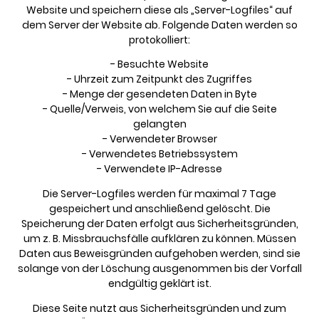
Website und speichern diese als „Server-Logfiles“ auf
dem Server der Website ab. Folgende Daten werden so
protokolliert:
- Besuchte Website
- Uhrzeit zum Zeitpunkt des Zugriffes
- Menge der gesendeten Daten in Byte
- Quelle/Verweis, von welchem Sie auf die Seite
gelangten
- Verwendeter Browser
- Verwendetes Betriebssystem
- Verwendete IP-Adresse
Die Server-Logfiles werden für maximal 7 Tage
gespeichert und anschließend gelöscht. Die
Speicherung der Daten erfolgt aus Sicherheitsgründen,
um z. B. Missbrauchsfälle aufklären zu können. Müssen
Daten aus Beweisgründen aufgehoben werden, sind sie
solange von der Löschung ausgenommen bis der Vorfall
endgültig geklärt ist.
Diese Seite nutzt aus Sicherheitsgründen und zum