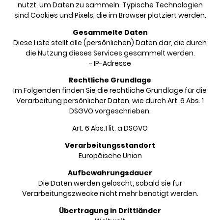
nutzt, um Daten zu sammeln. Typische Technologien
sind Cookies und Pixels, die im Browser platziert werden.
Gesammelte Daten
Diese Liste stellt alle (persönlichen) Daten dar, die durch
die Nutzung dieses Services gesammelt werden.
- IP-Adresse
Rechtliche Grundlage
Im Folgenden finden Sie die rechtliche Grundlage für die
Verarbeitung persönlicher Daten, wie durch Art. 6 Abs. 1
DSGVO vorgeschrieben.
Art. 6 Abs.1 lit. a DSGVO
Verarbeitungsstandort
Europäische Union
Aufbewahrungsdauer
Die Daten werden gelöscht, sobald sie für
Verarbeitungszwecke nicht mehr benötigt werden.
Übertragung in Drittländer