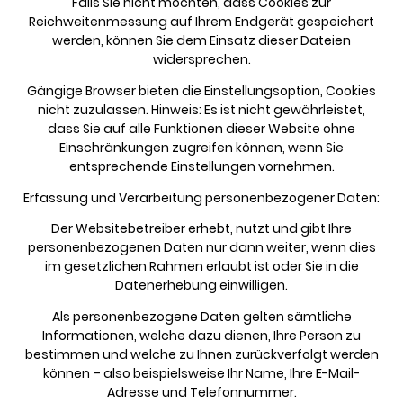
Falls Sie nicht möchten, dass Cookies zur
Reichweitenmessung auf Ihrem Endgerät gespeichert
werden, können Sie dem Einsatz dieser Dateien
widersprechen.
Gängige Browser bieten die Einstellungsoption, Cookies
nicht zuzulassen. Hinweis: Es ist nicht gewährleistet,
dass Sie auf alle Funktionen dieser Website ohne
Einschränkungen zugreifen können, wenn Sie
entsprechende Einstellungen vornehmen.
Erfassung und Verarbeitung personenbezogener Daten:
Der Websitebetreiber erhebt, nutzt und gibt Ihre
personenbezogenen Daten nur dann weiter, wenn dies
im gesetzlichen Rahmen erlaubt ist oder Sie in die
Datenerhebung einwilligen.
Als personenbezogene Daten gelten sämtliche
Informationen, welche dazu dienen, Ihre Person zu
bestimmen und welche zu Ihnen zurückverfolgt werden
können – also beispielsweise Ihr Name, Ihre E-Mail-
Adresse und Telefonnummer.