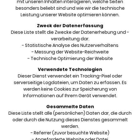
mit unseren Inhalten interagieren, welche Seiten
besonders beliebt sind und wie wir die technische
Leistung unserer Website optimieren können.
Zweck der Datenerfassung
Diese Liste stellt die Zwecke der Datenerhebung und -
verarbeitung dar.
- Statistische Analyse des Nutzerverhaltens
- Messung der Website-Reichweite
- Technische Optimierung der Website
Verwendete Technologien
Dieser Dienst verwendet ein Tracking-Pixel oder
serverseitige Logdateien, um Daten zu erfassen. Es
werden keine Cookies zur Speicherung von
Informationen auf Ihrem Gerät verwendet.
Gesammelte Daten
Diese Liste stellt alle (persönlichen) Daten dar, die durch
oder durch die Nutzung dieses Dienstes gesammelt
werden.
- Referrer (zuvor besuchte Website)
- Angeforderte Website oder Datei