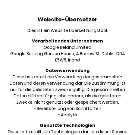
Website-Übersetzer
Dies ist ein Website Übersetzungstool.
Verarbeitendes Unternehmen
Google Ireland Limited
Google Building Gordon House, 4 Barrow St, Dublin, D04
E5W5, Irland
Datenverwendung
Diese Liste stellt die Verwendung der gesammelten
Daten und deren Verwendung dar. Die Zustimmung ist
nur für die gelisteten Zwecke gültig. Die gesammelten
Daten dürfen für jegliche andere, als die gelisteten
Zwecke, nicht genutzt oder gespeichert werden.
- Bereitstellung von Schriftarten
- Analytik
Genutzte Technologien
Diese Liste stellt alle Technologien dar, die dieser Service