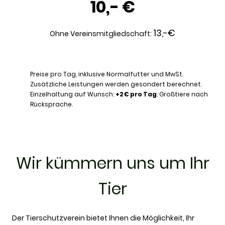
10,- €
13,-€
Ohne Vereinsmitgliedschaft:
Preise pro Tag, inklusive Normalfutter und MwSt.
Zusätzliche Leistungen werden gesondert berechnet.
Einzelhaltung auf Wunsch:
+2 € pro Tag
. Großtiere nach
Rücksprache.
Wir kümmern uns um Ihr
Tier
Der Tierschutzverein bietet Ihnen die Möglichkeit, Ihr