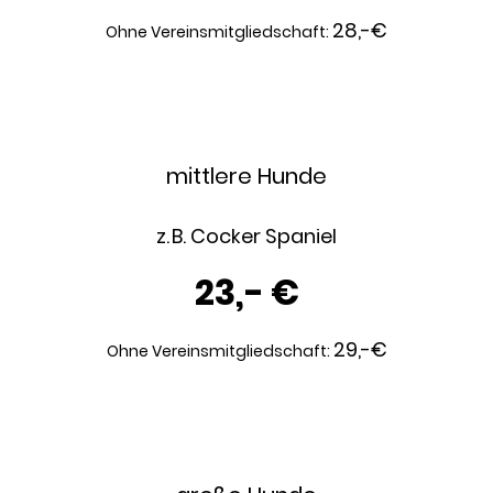
28,-€
Ohne Vereinsmitgliedschaft:
mittlere Hunde
z. B. Cocker Spaniel
23,- €
29,-€
Ohne Vereinsmitgliedschaft: