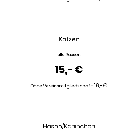
Katzen
alle Rassen
15,- €
19,-€
Ohne Vereinsmitgliedschaft:
Hasen/Kaninchen