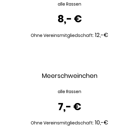
alle Rassen
8,- €
12,-€
Ohne Vereinsmitgliedschaft:
Meerschweinchen
alle Rassen
7,- €
10,-€
Ohne Vereinsmitgliedschaft: