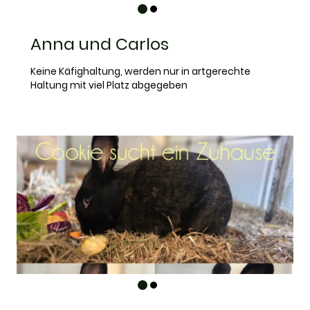
Anna und Carlos
Keine Käfighaltung, werden nur in artgerechte
Haltung mit viel Platz abgegeben