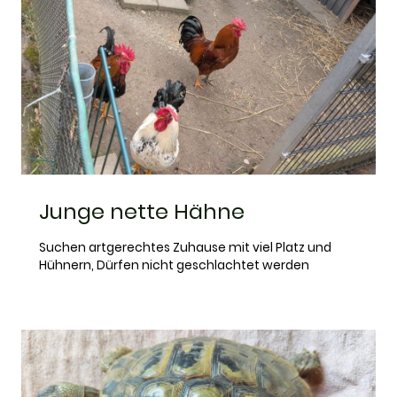
Junge nette Hähne
Suchen artgerechtes Zuhause mit viel Platz und
Hühnern, Dürfen nicht geschlachtet werden