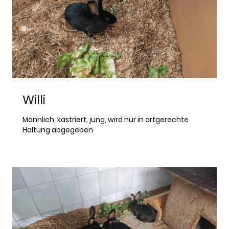
Willi
Männlich, kastriert, jung, wird nur in artgerechte
Haltung abgegeben