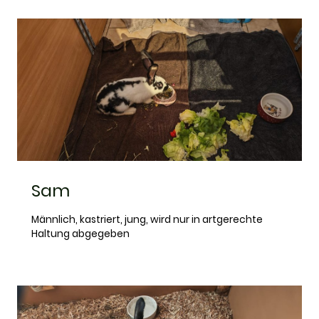
Sam
Männlich, kastriert, jung, wird nur in artgerechte
Haltung abgegeben