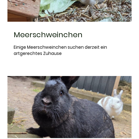
Meerschweinchen
Einige Meerschweinchen suchen derzeit ein
artgerechtes Zuhause