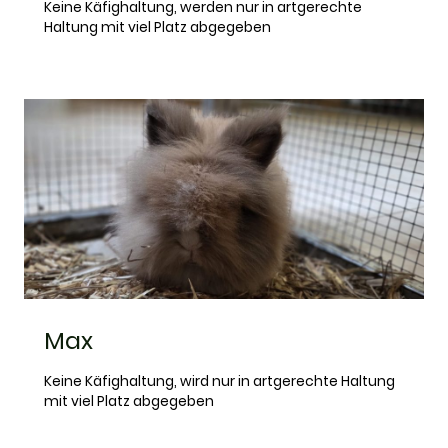
Keine Käfighaltung, werden nur in artgerechte
Haltung mit viel Platz abgegeben
Max
Keine Käfighaltung, wird nur in artgerechte Haltung
mit viel Platz abgegeben