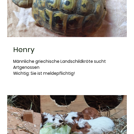
Henry
Männliche griechische Landschildkröte sucht
Artgenossen
Wichtig: Sie ist meldepflichtig!