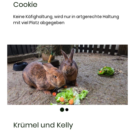
Cookie
Keine Käfighaltung, wird nur in artgerechte Haltung
mit viel Platz abgegeben
Krümel und Kelly