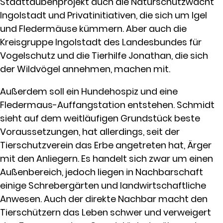
Stadttaubenprojekt auch die Naturschutzwacht
Ingolstadt und Privatinitiativen, die sich um Igel
und Fledermäuse kümmern. Aber auch die
Kreisgruppe Ingolstadt des Landesbundes für
Vogelschutz und die Tierhilfe Jonathan, die sich
der Wildvögel annehmen, machen mit.
Außerdem soll ein Hundehospiz und eine
Fledermaus-Auffangstation entstehen. Schmidt
sieht auf dem weitläufigen Grundstück beste
Voraussetzungen, hat allerdings, seit der
Tierschutzverein das Erbe angetreten hat, Ärger
mit den Anliegern. Es handelt sich zwar um einen
Außenbereich, jedoch liegen in Nachbarschaft
einige Schrebergärten und landwirtschaftliche
Anwesen. Auch der direkte Nachbar macht den
Tierschützern das Leben schwer und verweigert