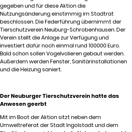
gegeben und für diese Aktion die
Nutzungsänderung einstimmig im Stadtrat
beschlossen. Die Federführung übernimmt der
Tierschutzverein Neuburg-Schrobenhausen. Der
Verein stellt die Anlage zur Verfügung und
investiert dafür noch einmal rund 100000 Euro.
Bald schon sollen Vogelvolieren gebaut werden.
Außerdem werden Fenster, Sanitärinstallationen
und die Heizung saniert.
Der Neuburger Tierschutzverein hatte das
Anwesen geerbt
Mit im Boot der Aktion sitzt neben dem
Umweltreferat der Stadt Ingolstadt und dem