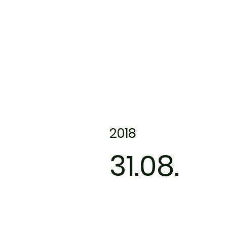
2018
31.08.