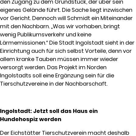
den Zugang zu dem Grundstück, der über sein
eigenes Gelände führt. Die Sache liegt inzwischen
vor Gericht. Dennoch will Schmidt ein Miteinander
mit den Nachbarn. „Was wir vorhaben, bringt
wenig Publikumsverkehr und keine
Lärmemissionen.“ Die Stadt Ingolstadt sieht in der
Einrichtung auch für sich selbst Vorteile, denn vor
allem kranke Tauben müssen immer wieder
versorgt werden. Das Projekt im Norden
Ingolstadts soll eine Ergänzung sein für die
Tierschutzvereine in der Nachbarschaft.
Ingolstadt: Jetzt soll das Haus ein
Hundehospiz werden
Der Eichstätter Tierschutzverein macht deshalb