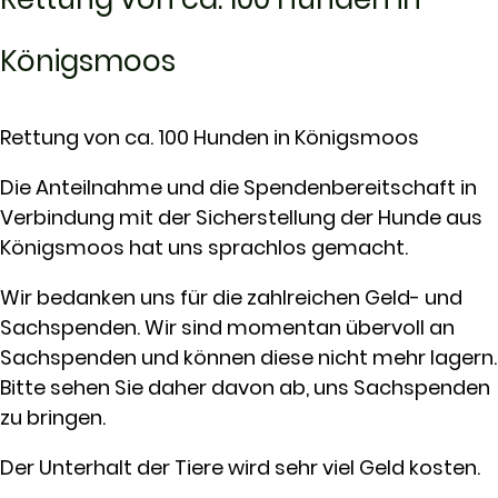
Königsmoos
Rettung von ca. 100 Hunden in Königsmoos
Die Anteilnahme und die Spendenbereitschaft in
Verbindung mit der Sicherstellung der Hunde aus
Königsmoos hat uns sprachlos gemacht.
Wir bedanken uns für die zahlreichen Geld- und
Sachspenden. Wir sind momentan übervoll an
Sachspenden und können diese nicht mehr lagern.
Bitte sehen Sie daher davon ab, uns Sachspenden
zu bringen.
Der Unterhalt der Tiere wird sehr viel Geld kosten.