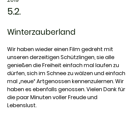
5.2.
Winterzauberland
Wir haben wieder einen Film gedreht mit
unseren derzeitigen Schützlingen, sie alle
genießen die Freiheit einfach mal laufen zu
dürfen, sich im Schnee zu wälzen und einfach
mal „neue“ Artgenossen kennenzulernen. Wir
haben es ebenfalls genossen. Vielen Dank für
die paar Minuten voller Freude und
Lebenslust.