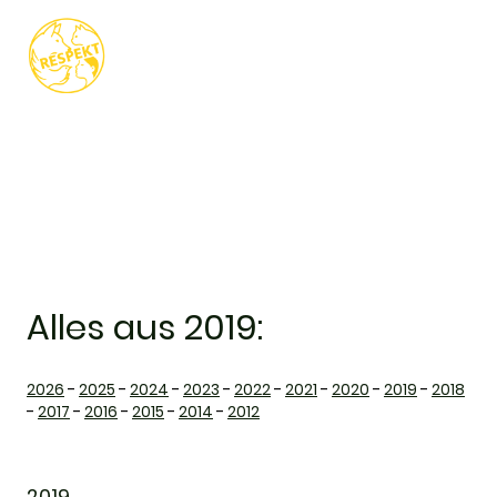
Alles aus 2019:
2026
-
2025
-
2024
-
2023
-
2022
-
2021
-
2020
-
2019
-
2018
-
2017
-
2016
-
2015
-
2014
-
2012
2019